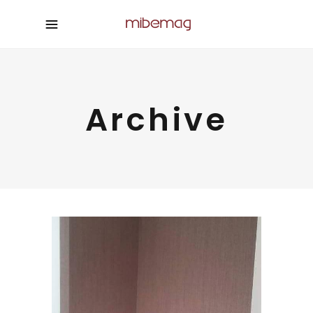
Archive