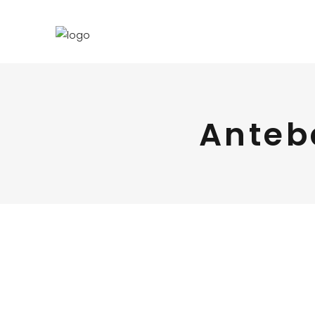
Anteb