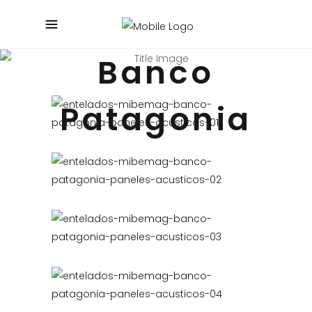
Banco
Patagonia