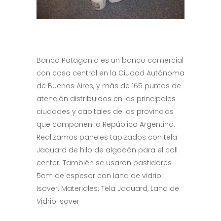
Banco Patagonia es un banco comercial
con casa central en la Ciudad Autónoma
de Buenos Aires, y más de 165 puntos de
atención distribuidos en las principales
ciudades y capitales de las provincias
que componen la República Argentina.
Realizamos paneles tapizados con tela
Jaquard de hilo de algodón para el call
center. También se usaron bastidores
5cm de espesor con lana de vidrio
Isover. Materiales: Tela Jaquard, Lana de
Vidrio Isover