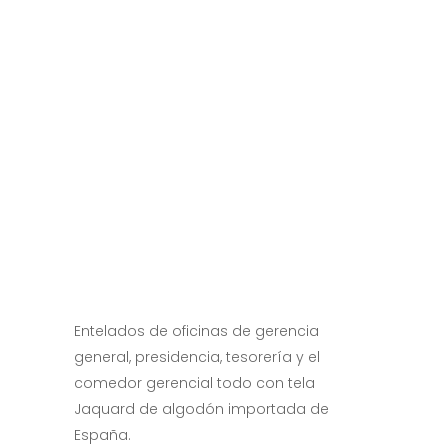
Entelados de oficinas de gerencia
general, presidencia, tesorería y el
comedor gerencial todo con tela
Jaquard de algodón importada de
España.