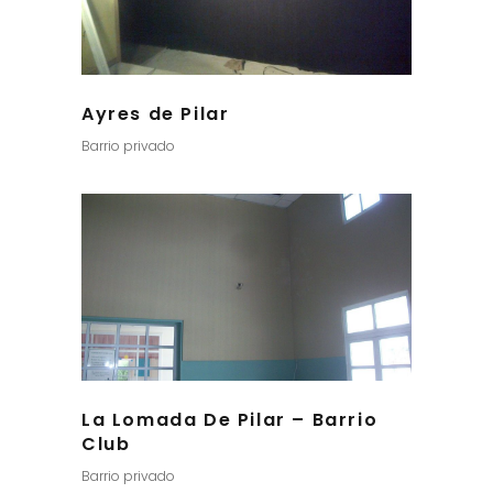
Ayres de Pilar
Barrio privado
La Lomada De Pilar – Barrio
Club
Barrio privado