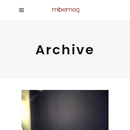
Archive