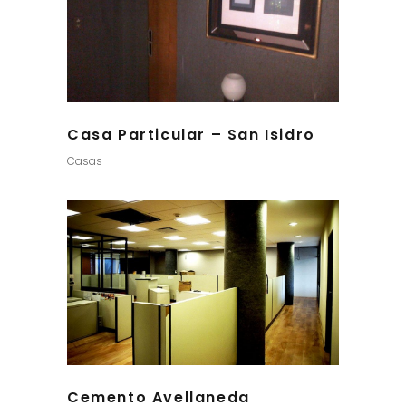
Casa Particular – San Isidro
Casas
Cemento Avellaneda