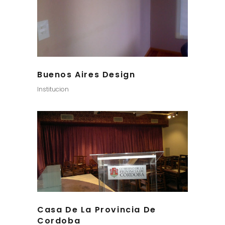
Buenos Aires Design
Institucion
Casa De La Provincia De
Cordoba