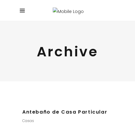
Archive
Antebaño de Casa Particular
Casas