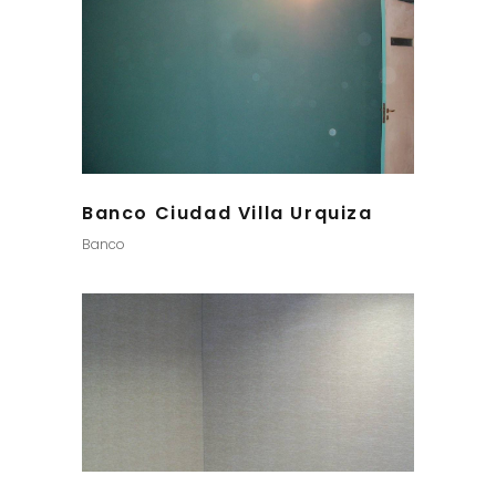
Banco Ciudad Villa Urquiza
Banco