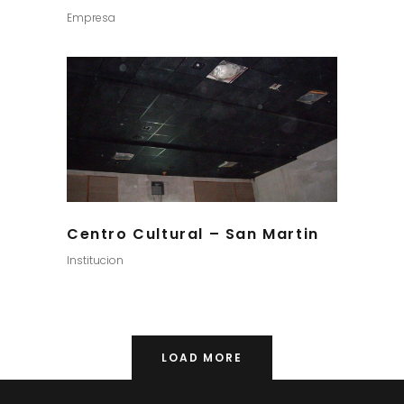
Empresa
Centro Cultural – San Martin
Institucion
LOAD MORE