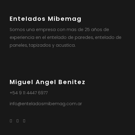
Entelados Mibemag
Somos una empresa con mas de 25 años de
experiencia en el entelado de paredes, entelado de
paneles, tapizados y acustica.
Miguel Angel Benitez
+54 9 11 4447 6977
info@enteladosmibemag.com.ar