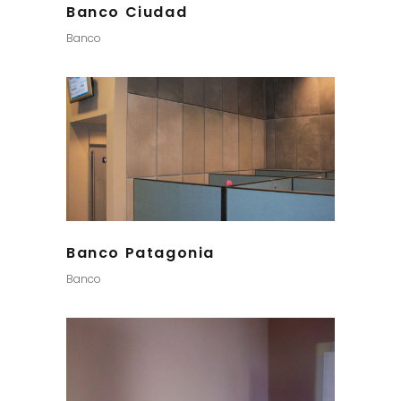
Banco Ciudad
Banco
Banco Patagonia
Banco