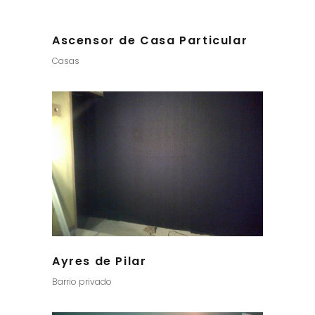
Ascensor de Casa Particular
Casas
Ayres de Pilar
Barrio privado